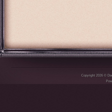
Copyright 2026 © D
Pow