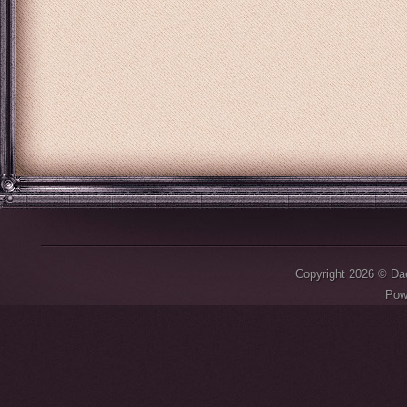
Copyright 2026 © D
Pow